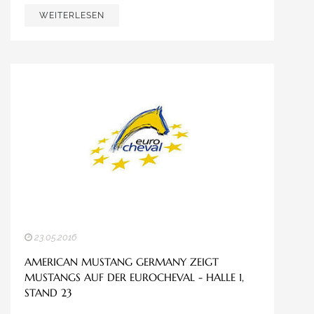
WEITERLESEN
23.05.2016
AMERICAN MUSTANG GERMANY ZEIGT
MUSTANGS AUF DER EUROCHEVAL - HALLE 1,
STAND 23