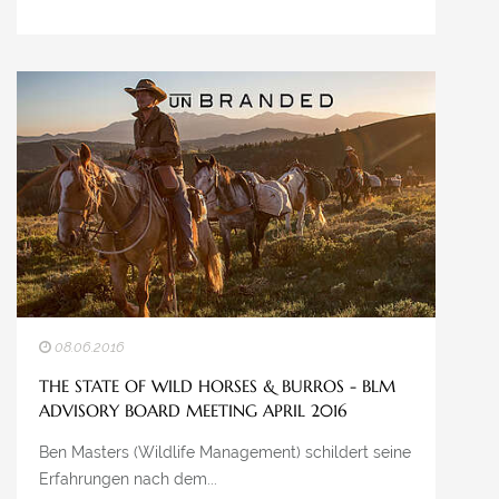
08.06.2016
THE STATE OF WILD HORSES & BURROS - BLM
ADVISORY BOARD MEETING APRIL 2016
Ben Masters (Wildlife Management) schildert seine
Erfahrungen nach dem...