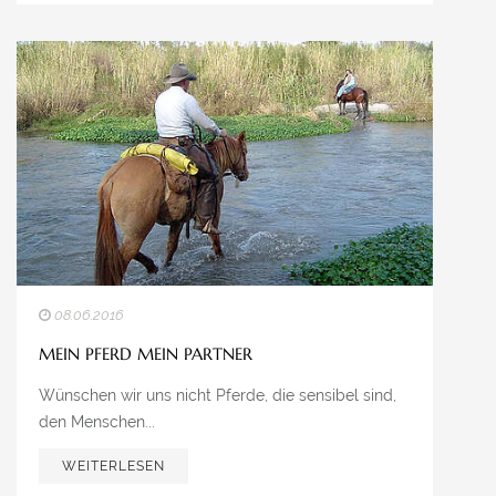
08.06.2016
MEIN PFERD MEIN PARTNER
Wünschen wir uns nicht Pferde, die sensibel sind,
den Menschen...
WEITERLESEN