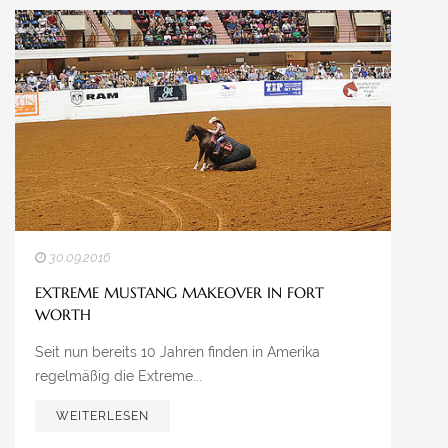
30.09.2016
EXTREME MUSTANG MAKEOVER IN FORT
WORTH
Seit nun bereits 10 Jahren finden in Amerika
regelmäßig die Extreme...
WEITERLESEN