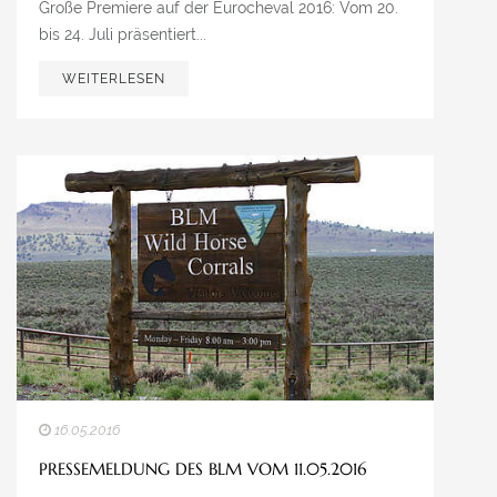
Große Premiere auf der Eurocheval 2016: Vom 20.
bis 24. Juli präsentiert...
WEITERLESEN
16.05.2016
PRESSEMELDUNG DES BLM VOM 11.05.2016