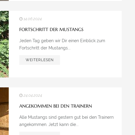
14.06.2024
FORTSCHRITT DER MUSTANGS
Jeden Tag geben wir Dir einen Einblick zum
Fortschritt der Mustangs...
WEITERLESEN
24.04.2024
ANGEKOMMEN BEI DEN TRAINERN
Alle Mustangs sind gestern gut bei den Trainern
angekommen. Jetzt kann die...