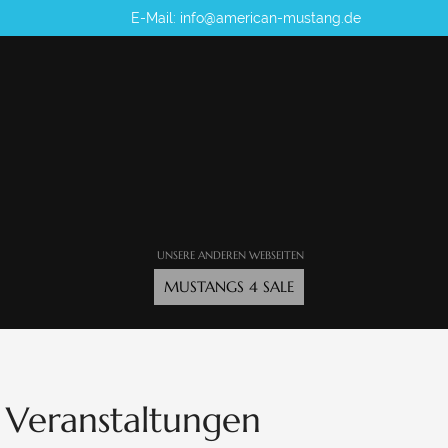
E-Mail:
info@american-mustang.de
UNSERE ANDEREN WEBSEITEN
MUSTANGS 4 SALE
Veranstaltungen