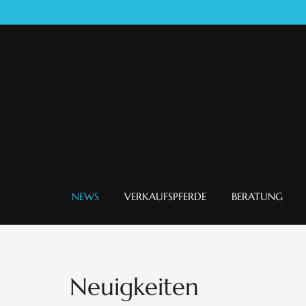
NEWS
VERKAUFSPFERDE
BERATUNG
Neuigkeiten