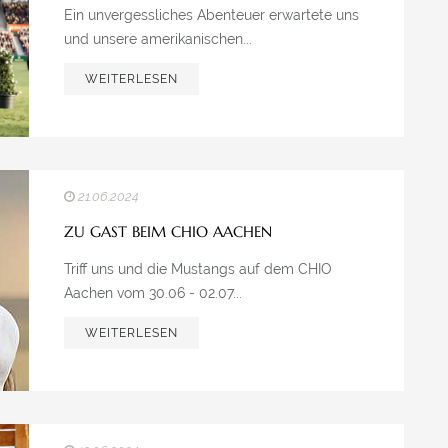
Ein unvergessliches Abenteuer erwartete uns
und unsere amerikanischen...
WEITERLESEN
21.06.2024
ZU GAST BEIM CHIO AACHEN
Triff uns und die Mustangs auf dem CHIO
Aachen vom 30.06 - 02.07...
WEITERLESEN