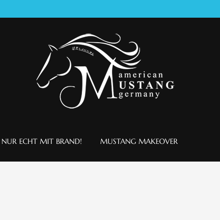
NUR ECHT MIT BRAND!
MUSTANG MAKEOVER