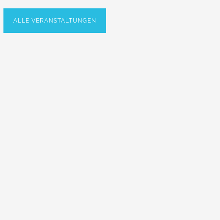
ALLE VERANSTALTUNGEN