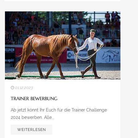
01.12.2023
TRAINER BEWERBUNG
Ab jetzt könnt Ihr Euch für die Trainer Challenge
2024 bewerben. Alle...
WEITERLESEN