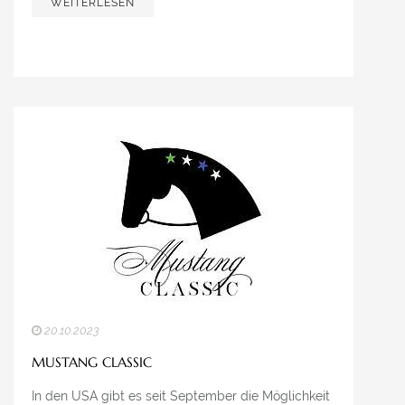
WEITERLESEN
20.10.2023
MUSTANG CLASSIC
In den USA gibt es seit September die Möglichkeit