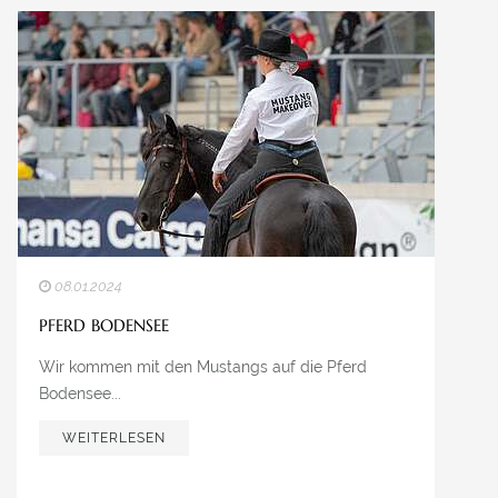
08.01.2024
PFERD BODENSEE
Wir kommen mit den Mustangs auf die Pferd
Bodensee...
WEITERLESEN