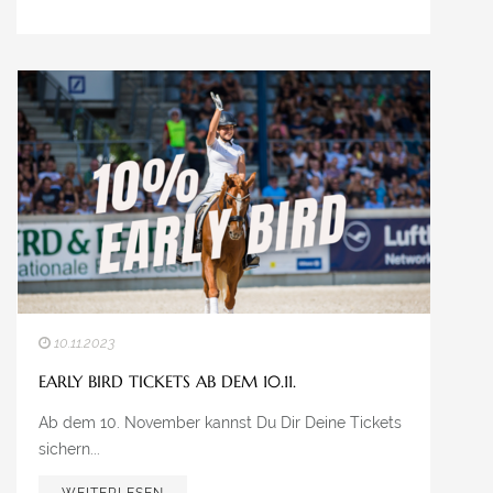
10.11.2023
EARLY BIRD TICKETS AB DEM 10.11.
Ab dem 10. November kannst Du Dir Deine Tickets
sichern...