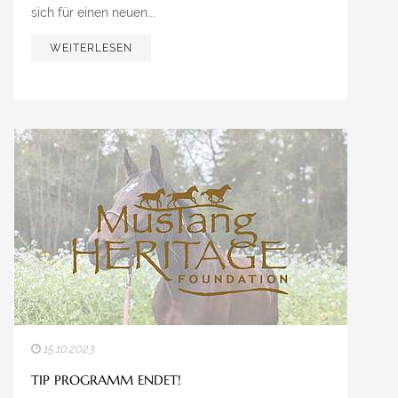
sich für einen neuen...
WEITERLESEN
15.10.2023
TIP PROGRAMM ENDET!