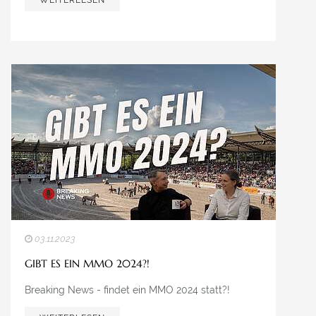
WEITERLESEN
03.11.2023
GIBT ES EIN MMO 2024?!
Breaking News - findet ein MMO 2024 statt?!