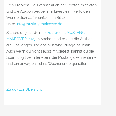
Kein Problem – du kannst auch per Telefon mitbieten
und die Auktion bequem im Livestream verfolgen.
Wende dich dafür einfach an Silke
unter
info@mustangmakeover.de
.
Sichere dir jetzt dein
Ticket für das MUSTANG
MAKEOVER 2025
in Aachen und erlebe die Auktion,
die Challenges und das Mustang Village hautnah.
Auch wenn du nicht selbst mitbietest, kannst du die
Spannung live miterleben, die Mustangs kennenlernen
und ein unvergessliches Wochenende genießen.
Zurück zur Übersicht